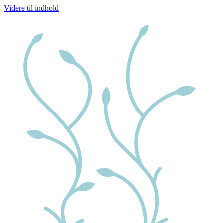
Videre til indhold