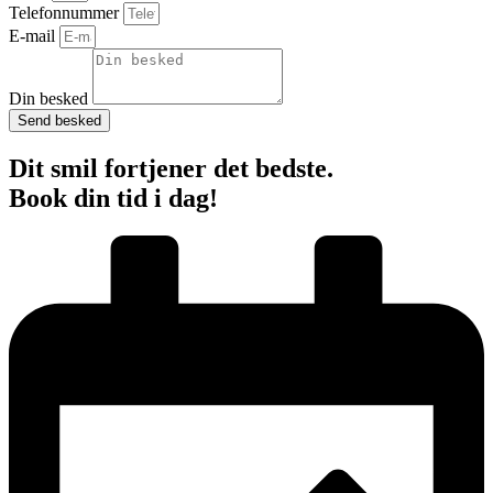
Telefonnummer
E-mail
Din besked
Send besked
Dit smil fortjener det bedste.
Book din tid i dag!