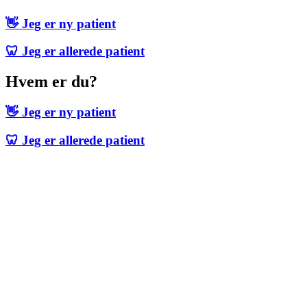
👋 Jeg er ny patient
🦷 Jeg er allerede patient
Hvem er du?
👋 Jeg er ny patient
🦷 Jeg er allerede patient