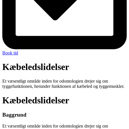
Book tid
Kæbeledslidelser
Et væsentligt område inden for odontologien drejer sig om
tyggefunktionen, herunder funktionen af kæbeled og tyggemuskler.
Kæbeledslidelser
Baggrund
Et væsentligt område inden for odontologien drejer sig om