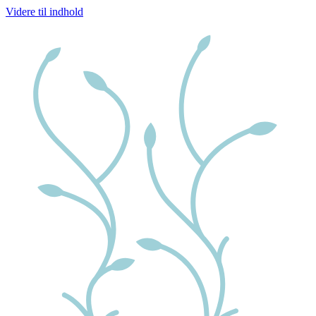
Videre til indhold