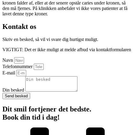
kronen falder af, eller at der senere opstår caries under kronen, så
den må fjernes. På klinikken anbefaler vi ikke vores patienter at få
lavet denne type kroner.
Kontakt os
Skriv en besked, så vil vi svare dig hurtigst muligt.
VIGTIGT: Det er ikke muligt at melde afbud via kontaktformularen
Navn
Telefonnummer
E-mail
Din besked
Send besked
Dit smil fortjener det bedste.
Book din tid i dag!