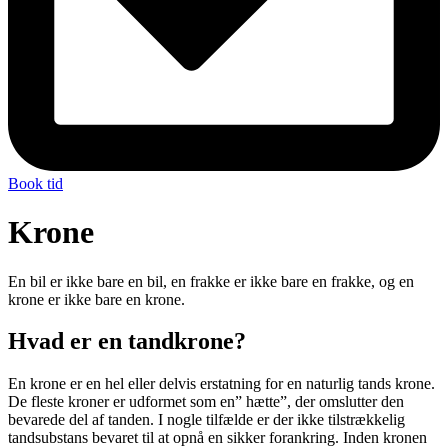
Book tid
Krone
En bil er ikke bare en bil, en frakke er ikke bare en frakke, og en
krone er ikke bare en krone.
Hvad er en tandkrone?
En krone er en hel eller delvis erstatning for en naturlig tands krone.
De fleste kroner er udformet som en” hætte”, der omslutter den
bevarede del af tanden. I nogle tilfælde er der ikke tilstrækkelig
tandsubstans bevaret til at opnå en sikker forankring. Inden kronen