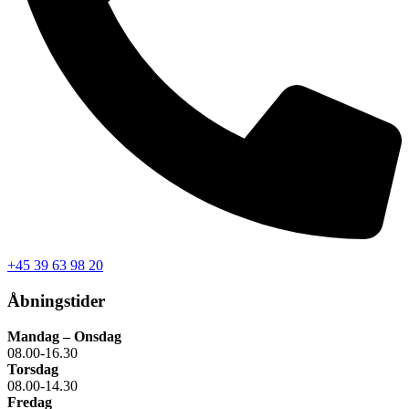
+45 39 63 98 20
Åbningstider
Mandag – Onsdag
08.00-16.30
Torsdag
08.00-14.30
Fredag