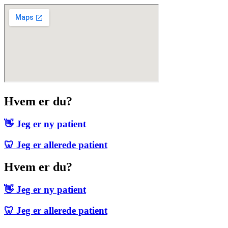
Hvem er du?
👋 Jeg er ny patient
🦷 Jeg er allerede patient
Hvem er du?
👋 Jeg er ny patient
🦷 Jeg er allerede patient