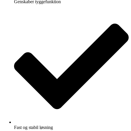
Genskaber tyggefunktion
Fast og stabil løsning