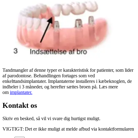
Tandmangler af denne typer er karakteristisk for patienter, som lider
af parodontose. Behandlingen fortages som ved
enkelttandsimplantater. Implantaterne installeres i kæbeknoglen, de
indheler i 3 måneder, og herefter sættes broen på. Læs mere
om
implantater.
Kontakt os
Skriv en besked, så vil vi svare dig hurtigst muligt.
VIGTIGT: Det er ikke muligt at melde afbud via kontaktformularen