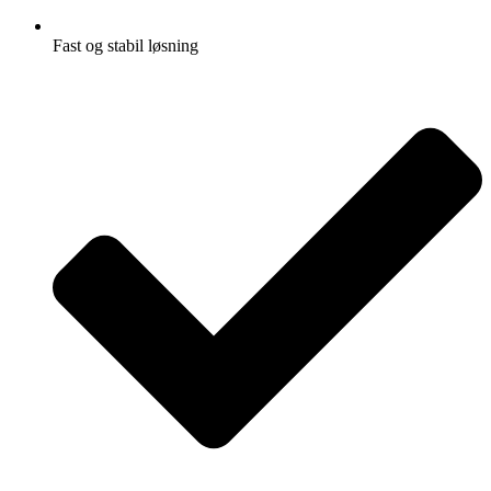
Fast og stabil løsning