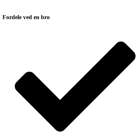
Fordele ved en bro