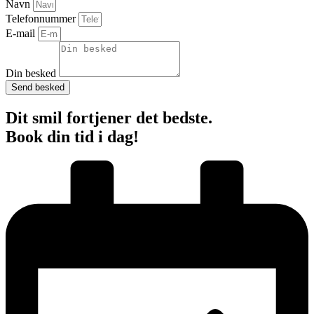
Navn
Telefonnummer
E-mail
Din besked
Send besked
Dit smil fortjener det bedste.
Book din tid i dag!