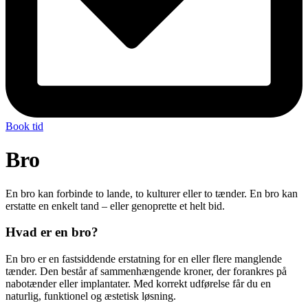
Book tid
Bro
En bro kan forbinde to lande, to kulturer eller to tænder. En bro kan
erstatte en enkelt tand – eller genoprette et helt bid.
Hvad er en bro?
En bro er en fastsiddende erstatning for en eller flere manglende
tænder. Den består af sammenhængende kroner, der forankres på
nabotænder eller implantater. Med korrekt udførelse får du en
naturlig, funktionel og æstetisk løsning.