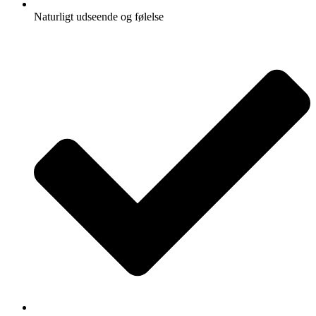
Naturligt udseende og følelse