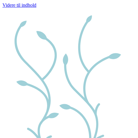
Videre til indhold