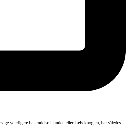
sage yderligere betændelse i tanden eller kæbeknoglen, har således