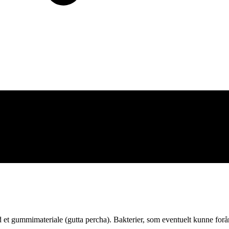
et gummimateriale (gutta percha). Bakterier, som eventuelt kunne forår