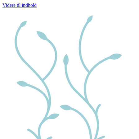
Videre til indhold