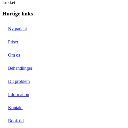
Lukket
Hurtige links
Ny patient
Priser
Om os
Behandlinger
Dit problem
Information
Kontakt
Book tid