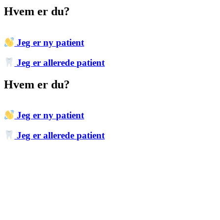
Hvem er du?
Jeg er ny patient
Jeg er allerede patient
Hvem er du?
Jeg er ny patient
Jeg er allerede patient