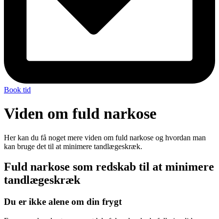
Book tid
Viden om fuld narkose
Her kan du få noget mere viden om fuld narkose og hvordan man
kan bruge det til at minimere tandlægeskræk.
Fuld narkose som redskab til at minimere
tandlægeskræk
Du er ikke alene om din frygt