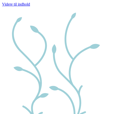
Videre til indhold