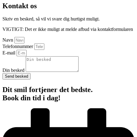
Kontakt os
Skriv en besked, så vil vi svare dig hurtigst muligt.
VIGTIGT: Det er ikke muligt at melde afbud via kontaktformularen
Navn
Telefonnummer
E-mail
Din besked
Send besked
Dit smil fortjener det bedste.
Book din tid i dag!