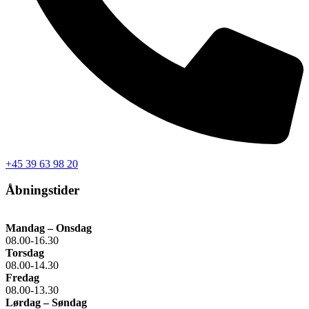
+45 39 63 98 20
Åbningstider
Mandag – Onsdag
08.00-16.30
Torsdag
08.00-14.30
Fredag
08.00-13.30
Lørdag – Søndag