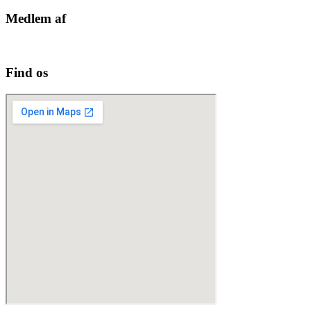
Medlem af
Find os