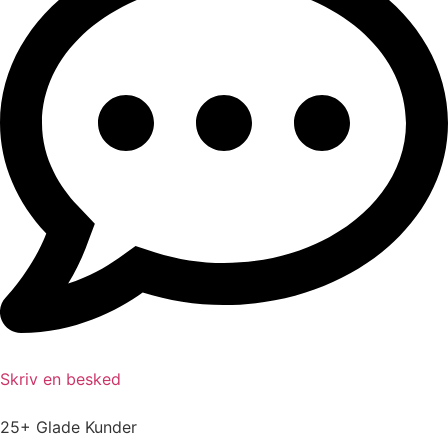
Skriv en besked
25+ Glade Kunder