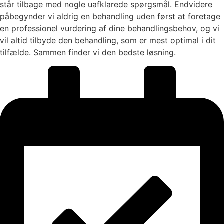
står tilbage med nogle uafklarede spørgsmål. Endvidere
påbegynder vi aldrig en behandling uden først at foretage
en professionel vurdering af dine behandlingsbehov, og vi
vil altid tilbyde den behandling, som er mest optimal i dit
tilfælde. Sammen finder vi den bedste løsning.